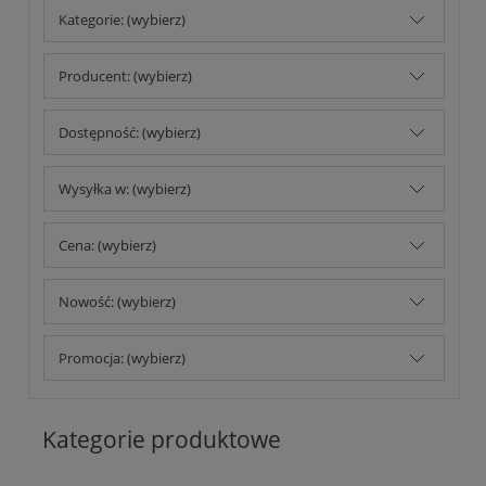
Kategorie: (wybierz)
Producent: (wybierz)
Dostępność: (wybierz)
Wysyłka w: (wybierz)
Cena: (wybierz)
Nowość: (wybierz)
Promocja: (wybierz)
Kategorie produktowe