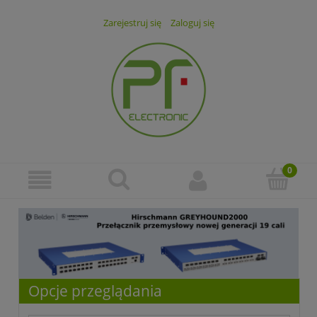
Zarejestruj się
Zaloguj się
Opcje przeglądania