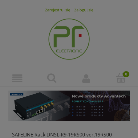
Zarejestruj się
Zaloguj się
SAFELINE Rack DNSL-R9-19RS00 ver.19RS00