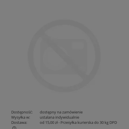
Dostępność:
dostępny na zamówienie
Wysyłka w:
ustalana indywidualnie
Dostawa:
od 15,00 zł
- Przesyłka kurierska do 30 kg DPD