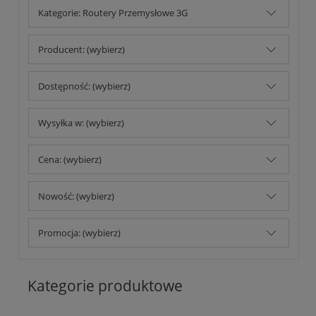
Kategorie: Routery Przemysłowe 3G
Producent: (wybierz)
Dostępność: (wybierz)
Wysyłka w: (wybierz)
Cena: (wybierz)
Nowość: (wybierz)
Promocja: (wybierz)
Kategorie produktowe