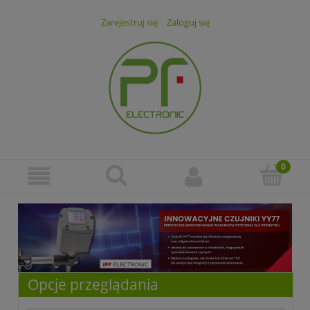
Zarejestruj się
Zaloguj się
Opcje przeglądania