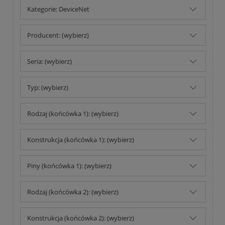
Kategorie: DeviceNet
Producent: (wybierz)
Seria: (wybierz)
Typ: (wybierz)
Rodzaj (końcówka 1): (wybierz)
Konstrukcja (końcówka 1): (wybierz)
Piny (końcówka 1): (wybierz)
Rodzaj (końcówka 2): (wybierz)
Konstrukcja (końcówka 2): (wybierz)