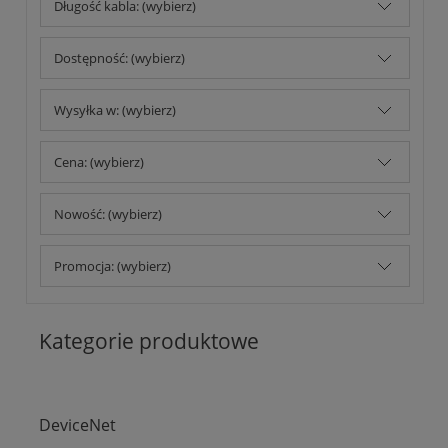
Długość kabla: (wybierz)
Dostępność: (wybierz)
Wysyłka w: (wybierz)
Cena: (wybierz)
Nowość: (wybierz)
Promocja: (wybierz)
Kategorie produktowe
DeviceNet