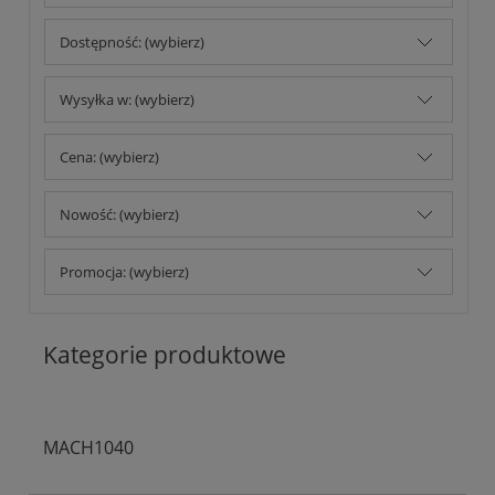
Dostępność: (wybierz)
Wysyłka w: (wybierz)
Cena: (wybierz)
Nowość: (wybierz)
Promocja: (wybierz)
Kategorie produktowe
MACH1040