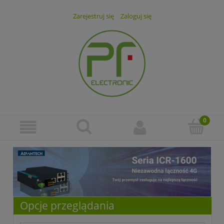
Zarejestruj się
Zaloguj się
Opcje przeglądania