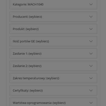
Kategorie: MACH1040
Producent: (wybierz)
Produkt: (wybierz)
Ilość portów GE: (wybierz)
Zasilanie 1: (wybierz)
Zasilanie 2: (wybierz)
Zakres temperaturowy: (wybierz)
Certyfikaty: (wybierz)
Wartstwa oprogramowania: (wybierz)