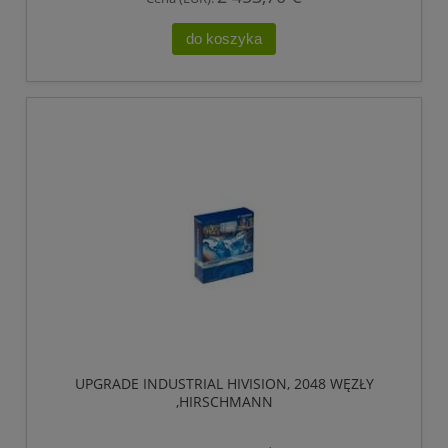
do koszyka
UPGRADE INDUSTRIAL HIVISION, 2048 WĘZŁY
,HIRSCHMANN