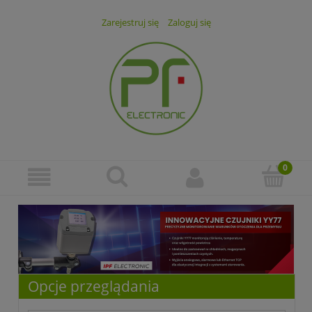
Zarejestruj się
Zaloguj się
Opcje przeglądania