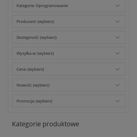
Kategorie: Oprogramowanie
Producent: (wybierz)
Dostępność: (wybierz)
Wysyłka w: (wybierz)
Cena: (wybierz)
Nowość: (wybierz)
Promocja: (wybierz)
Kategorie produktowe