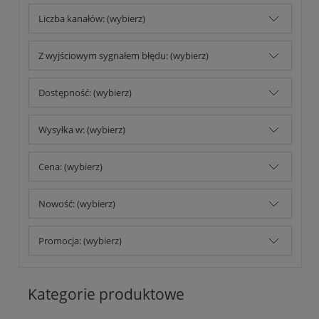
Liczba kanałów: (wybierz)
Z wyjściowym sygnałem błędu: (wybierz)
Dostępność: (wybierz)
Wysyłka w: (wybierz)
Cena: (wybierz)
Nowość: (wybierz)
Promocja: (wybierz)
Kategorie produktowe