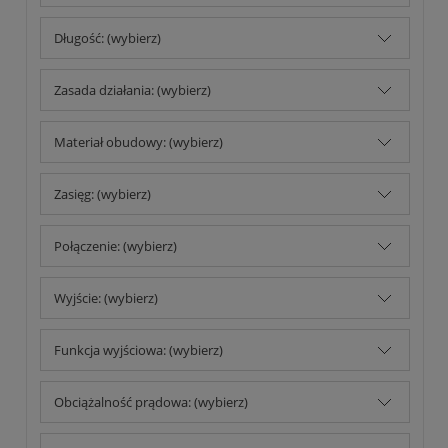
Długość: (wybierz)
Zasada działania: (wybierz)
Materiał obudowy: (wybierz)
Zasięg: (wybierz)
Połączenie: (wybierz)
Wyjście: (wybierz)
Funkcja wyjściowa: (wybierz)
Obciążalność prądowa: (wybierz)