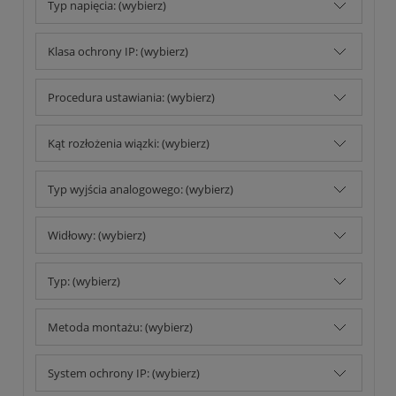
Typ napięcia: (wybierz)
Klasa ochrony IP: (wybierz)
Procedura ustawiania: (wybierz)
Kąt rozłożenia wiązki: (wybierz)
Typ wyjścia analogowego: (wybierz)
Widłowy: (wybierz)
Typ: (wybierz)
Metoda montażu: (wybierz)
System ochrony IP: (wybierz)