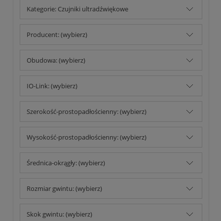
Kategorie: Czujniki ultradźwiękowe
Producent: (wybierz)
Obudowa: (wybierz)
IO-Link: (wybierz)
Szerokość-prostopadłościenny: (wybierz)
Wysokość-prostopadłościenny: (wybierz)
Średnica-okrągły: (wybierz)
Rozmiar gwintu: (wybierz)
Skok gwintu: (wybierz)