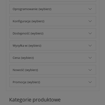
Oprogramowanie: (wybierz)
Konfiguracja: (wybierz)
Dostępność: (wybierz)
Wysyłka w: (wybierz)
Cena: (wybierz)
Nowość: (wybierz)
Promocja: (wybierz)
Kategorie produktowe