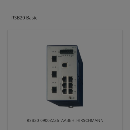
RSB20 Basic
RSB20-0900ZZZ6TAABEH ,HIRSCHMANN