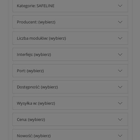
Kategorie: SAFELINE
Producent: (wybierz)
Liczba modułów: (wybierz)
Interfejs: (wybierz)
Port: (wybierz)
Dostępność: (wybierz)
Wysyłka w: (wybierz)
Cena: (wybierz)
Nowość: (wybierz)