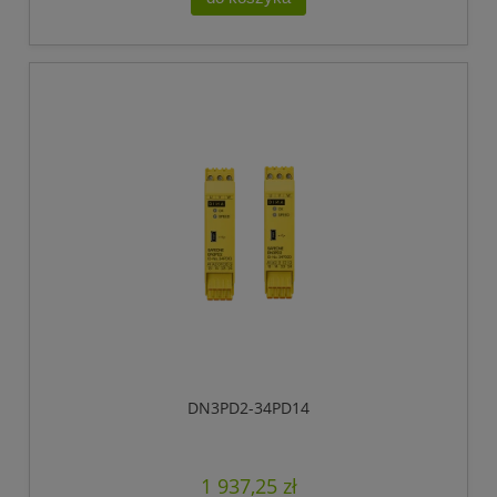
DN3PD2-34PD14
1 937,25 zł