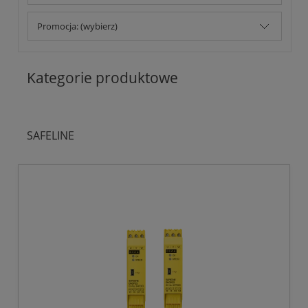
Promocja: (wybierz)
Kategorie produktowe
SAFELINE