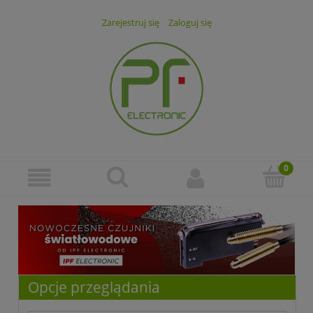
Zarejestruj się
Zaloguj się
Opcje przeglądania