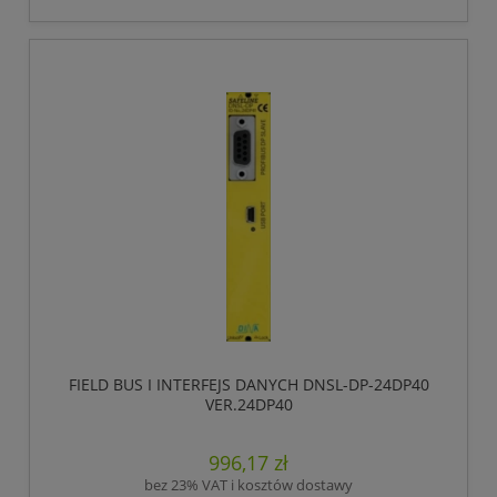
FIELD BUS I INTERFEJS DANYCH DNSL-DP-24DP40
VER.24DP40
996,17 zł
bez 23% VAT i kosztów dostawy