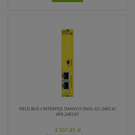
FIELD BUS I INTERFEJS DANYCH DNSL-EC-24EC41
VER.24EC41
3 551,45 zł