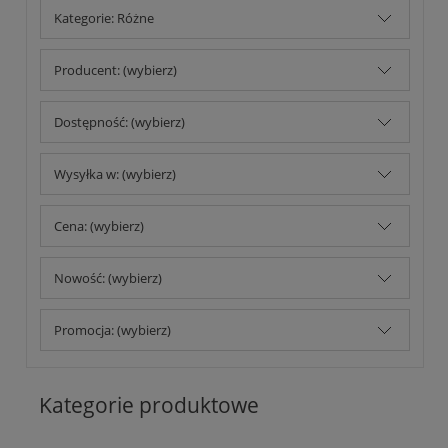
Kategorie: Różne
Producent: (wybierz)
Dostępność: (wybierz)
Wysyłka w: (wybierz)
Cena: (wybierz)
Nowość: (wybierz)
Promocja: (wybierz)
Kategorie produktowe