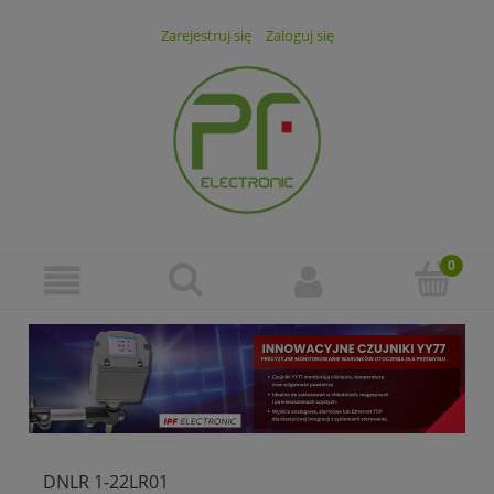
Zarejestruj się
Zaloguj się
DNLR 1-22LR01