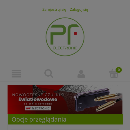
Zarejestruj się
Zaloguj się
Opcje przeglądania