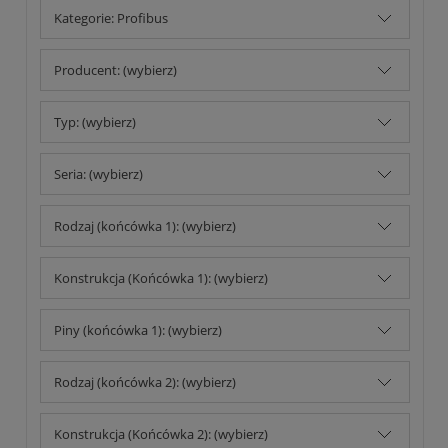
Kategorie: Profibus
Producent: (wybierz)
Typ: (wybierz)
Seria: (wybierz)
Rodzaj (końcówka 1): (wybierz)
Konstrukcja (Końcówka 1): (wybierz)
Piny (końcówka 1): (wybierz)
Rodzaj (końcówka 2): (wybierz)
Konstrukcja (Końcówka 2): (wybierz)