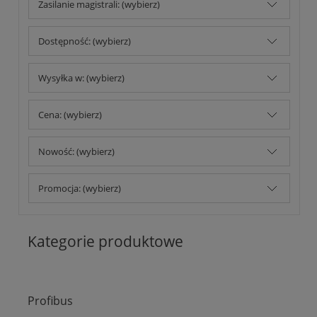
Zasilanie magistrali: (wybierz)
Dostępność: (wybierz)
Wysyłka w: (wybierz)
Cena: (wybierz)
Nowość: (wybierz)
Promocja: (wybierz)
Kategorie produktowe
Profibus