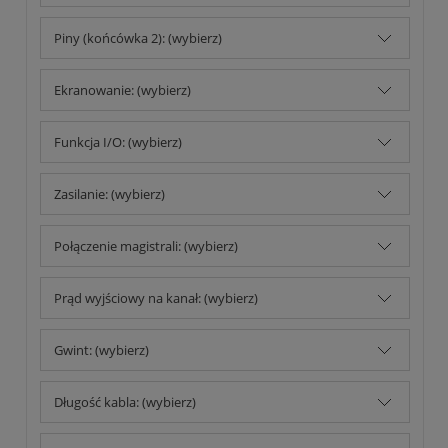
Piny (końcówka 2): (wybierz)
Ekranowanie: (wybierz)
Funkcja I/O: (wybierz)
Zasilanie: (wybierz)
Połączenie magistrali: (wybierz)
Prąd wyjściowy na kanał: (wybierz)
Gwint: (wybierz)
Długość kabla: (wybierz)